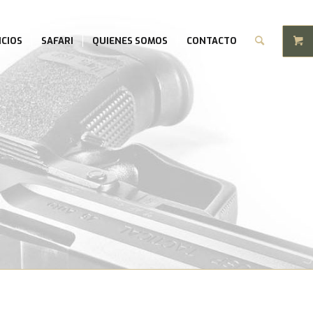
ICIOS
SAFARI
QUIENES SOMOS
CONTACTO