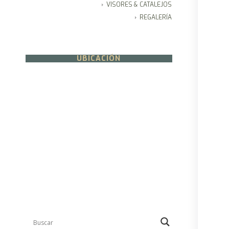
VISORES & CATALEJOS
REGALERÍA
UBICACIÓN