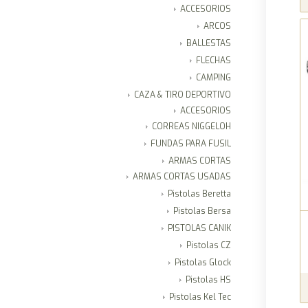
ACCESORIOS
ARCOS
BALLESTAS
FLECHAS
CAMPING
CAZA & TIRO DEPORTIVO
ACCESORIOS
CORREAS NIGGELOH
FUNDAS PARA FUSIL
ARMAS CORTAS
ARMAS CORTAS USADAS
Pistolas Beretta
Pistolas Bersa
PISTOLAS CANIK
Pistolas CZ
Pistolas Glock
Pistolas HS
Pistolas Kel Tec