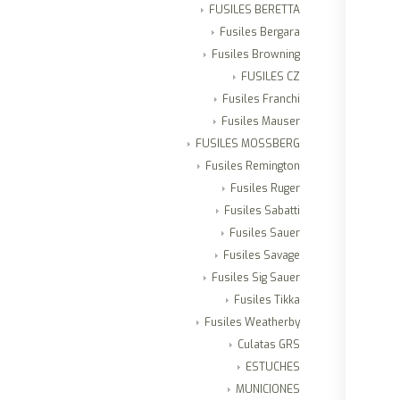
FUSILES BERETTA
Fusiles Bergara
Fusiles Browning
FUSILES CZ
Fusiles Franchi
Fusiles Mauser
FUSILES MOSSBERG
Fusiles Remington
Fusiles Ruger
Fusiles Sabatti
Fusiles Sauer
Fusiles Savage
Fusiles Sig Sauer
Fusiles Tikka
Fusiles Weatherby
Culatas GRS
ESTUCHES
MUNICIONES