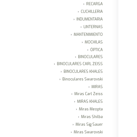
RECARGA
CUCHILLERIA
INDUMENTARIA
LINTERNAS
MANTENIMIENTO
MOCHILAS
ÓPTICA
BINOCULARES
BINOCULARES CARL ZEISS
BINOCULARES KHALES
Binoculares Swarovski
MIRAS
Miras Carl Zeiss
MIRAS KHALES
Miras Meopta
Miras Shilba
Miras Sig Sauer
Miras Swarovski