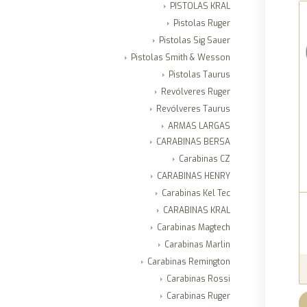
PISTOLAS KRAL
Pistolas Ruger
Pistolas Sig Sauer
Pistolas Smith & Wesson
Pistolas Taurus
Revólveres Ruger
Revólveres Taurus
ARMAS LARGAS
CARABINAS BERSA
Carabinas CZ
CARABINAS HENRY
Carabinas Kel Tec
CARABINAS KRAL
Carabinas Magtech
Carabinas Marlin
Carabinas Remington
Carabinas Rossi
Carabinas Ruger