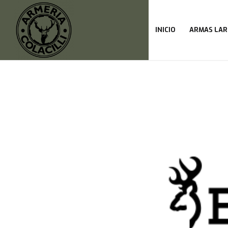
INICIO
ARMAS LAR