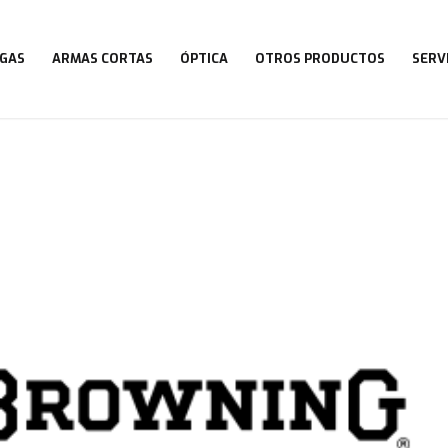
GAS
ARMAS CORTAS
ÓPTICA
OTROS PRODUCTOS
SERV