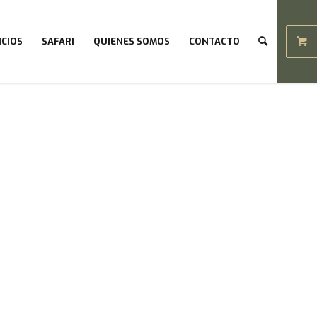
ICIOS
SAFARI
QUIENES SOMOS
CONTACTO