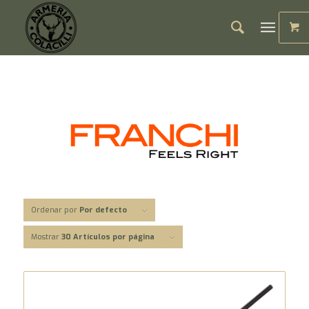
Ordenar por
Por defecto
Mostrar
30 Artículos por página