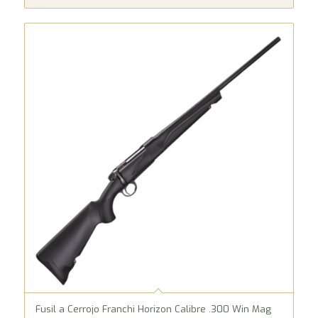
Fusil a Cerrojo Franchi Horizon Calibre .300 Win Mag