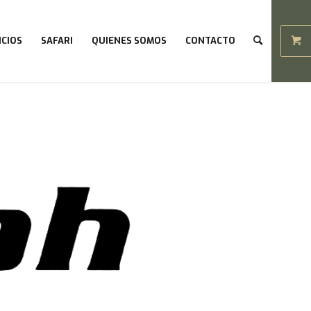
ICIOS
SAFARI
QUIENES SOMOS
CONTACTO