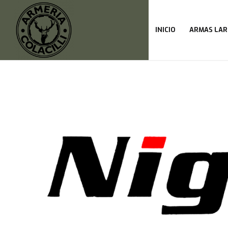
INICIO
ARMAS LAR