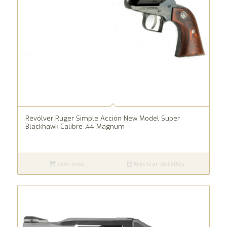
Revólver Ruger Simple Acción New Model Super
Blackhawk Calibre .44 Magnum
Leer más
Mostrar detalles