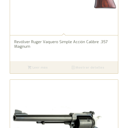
Revólver Ruger Vaquero Simple Acción Calibre .357
Magnum
Leer más
Mostrar detalles