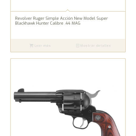
Revolver Ruger Simple Acción New Model Super
Blackhawk Hunter Calibre .44 MAG
Leer más
Mostrar detalles