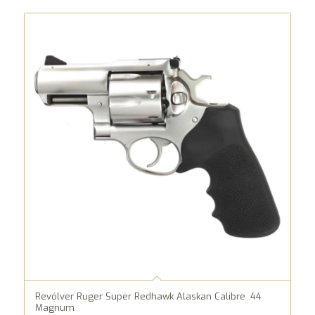
Revólver Ruger Super Redhawk Alaskan Calibre .44
Magnum