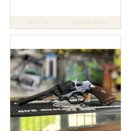
Leer más
Mostrar detalles