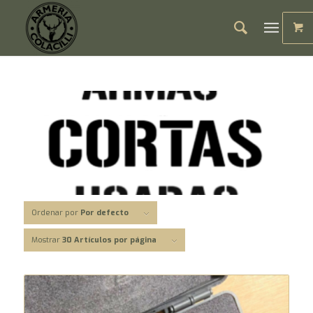
Ordenar por
Por defecto
Mostrar
30 Artículos por página