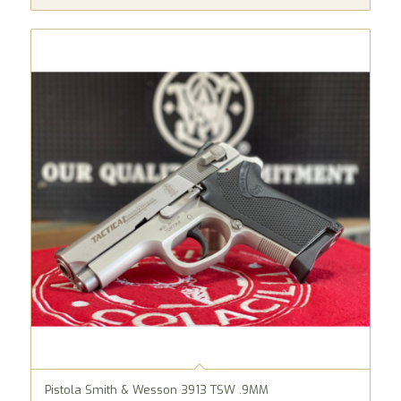
Pistola Smith & Wesson 3913 TSW .9MM