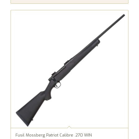
Fusil Mossberg Patriot Calibre .270 WIN